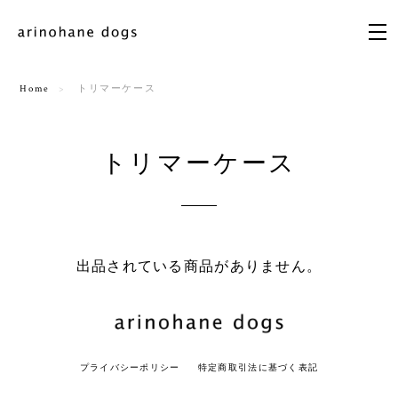
Home
トリマーケース
トリマーケース
出品されている商品がありません。
プライバシーポリシー
特定商取引法に基づく表記