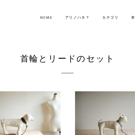
HOME
アリノハネ？
カテゴリ
首輪とリードのセット