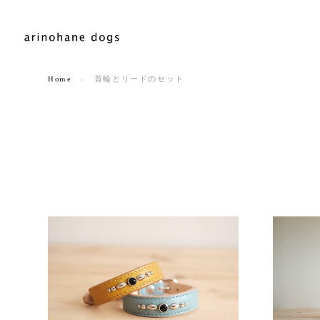
Home
首輪とリードのセット