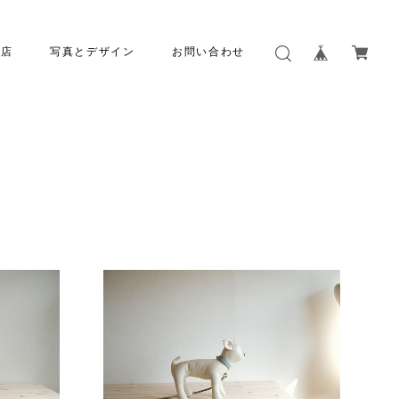
本店
写真とデザイン
お問い合わせ