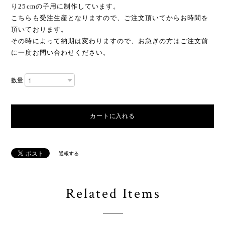
り25cmの子用に制作しています。
こちらも受注生産となりますので、ご注文頂いてからお時間を
頂いております。
その時によって納期は変わりますので、お急ぎの方はご注文前
に一度お問い合わせください。
数量
通報する
Related Items