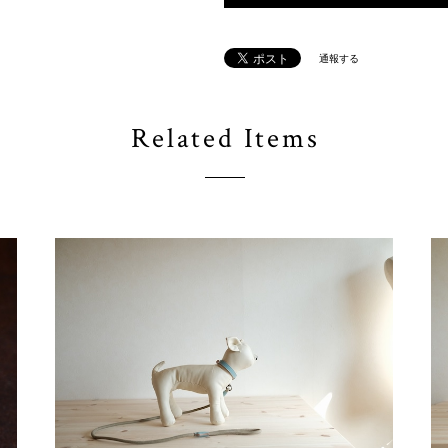
通報する
Related Items