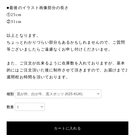
■最後のイラスト画像部分の長さ
①25cm
②31cm
以上となります。
ちょっとわかりづらい部分もあるかもしれませんので、ご質問
等ございましたらご遠慮なくお申し付けくださいませ。
また、ご注文が出来るように在庫数を入れておりますが、基本
的にはご注文頂いた後に制作させて頂きますので、お届けまで2
週間程お時間を頂いております。
種類
数量